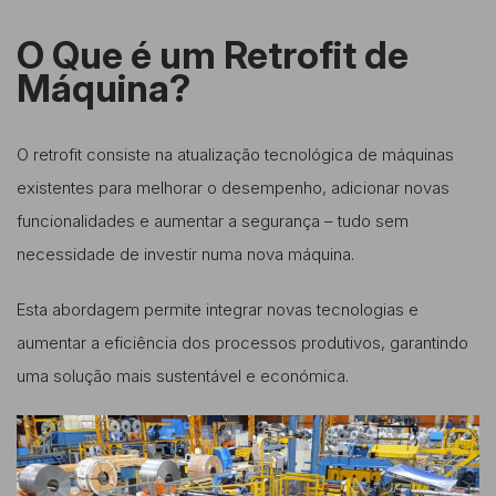
O Que é um Retrofit de
Máquina?
O retrofit consiste na atualização tecnológica de máquinas
existentes para melhorar o desempenho, adicionar novas
funcionalidades e aumentar a segurança – tudo sem
necessidade de investir numa nova máquina.
Esta abordagem permite integrar novas tecnologias e
aumentar a eficiência dos processos produtivos, garantindo
uma solução mais sustentável e económica.