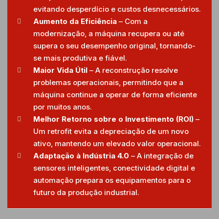
evitando desperdício e custos desnecessários.
Aumento da Eficiência
– Com a
modernização, a máquina recupera ou até
supera o seu desempenho original, tornando-
se mais produtiva e fiável.
Maior Vida Útil
– A reconstrução resolve
problemas operacionais, permitindo que a
máquina continue a operar de forma eficiente
por muitos anos.
Melhor Retorno sobre o Investimento (ROI)
–
Um retrofit evita a depreciação de um novo
ativo, mantendo um elevado valor operacional.
Adaptação à Indústria 4.0
– A integração de
sensores inteligentes, conectividade digital e
automação prepara os equipamentos para o
futuro da produção industrial.