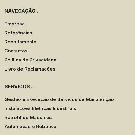
NAVEGAÇÃO
.
Empresa
Referências
Recrutamento
Contactos
Política de Privacidade
Livro de Reclamações
SERVIÇOS
.
Gestão e Execução de Serviços de Manutenção
Instalações Elétricas Industriais
Retrofit de Máquinas
Automação e Robótica