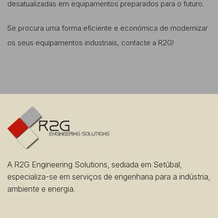
desatualizadas em equipamentos preparados para o futuro.
Se procura uma forma eficiente e económica de modernizar
os seus equipamentos industriais, contacte a R2G!
A R2G Engineering Solutions, sediada em Setúbal,
especializa-se em serviços de engenharia para a indústria,
ambiente e energia.