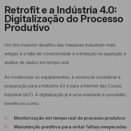
Retrofit e a Indústria 4.0:
Digitalização do Processo
Produtivo
Um dos maiores desafios das máquinas industriais mais
antigas é a falta de conectividade e a limitação na aquisição e
análise de dados em tempo real.
Ao modernizar os equipamentos, é essencial considerar a
preparação para a Indústria 4.0 e para a Internet das Coisas
Industrial (IIoT). A digitalização já é uma realidade e possibilita
benefícios como:
Monitorização em tempo real do processo produtivo
Manutenção preditiva para evitar falhas inesperadas