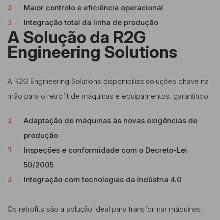
Maior controlo e eficiência operacional
Integração total da linha de produção
A Solução da R2G
Engineering Solutions
A R2G Engineering Solutions disponibiliza soluções chave na
mão para o retrofit de máquinas e equipamentos, garantindo:
Adaptação de máquinas às novas exigências de
produção
Inspeções e conformidade com o Decreto-Lei
50/2005
Integração com tecnologias da Indústria 4.0
Os retrofits são a solução ideal para transformar máquinas