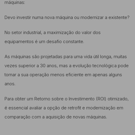
máquinas:
Devo investir numa nova máquina ou modernizar a existente?
No setor industrial, a maximização do valor dos
equipamentos é um desafio constante.
As máquinas são projetadas para uma vida útil longa, muitas
vezes superior a 30 anos, mas a evolução tecnológica pode
tornar a sua operação menos eficiente em apenas alguns
anos.
Para obter um Retorno sobre o Investimento (ROI) otimizado,
é essencial avaliar a opção de retrofit e modernização em
comparação com a aquisição de novas máquinas.