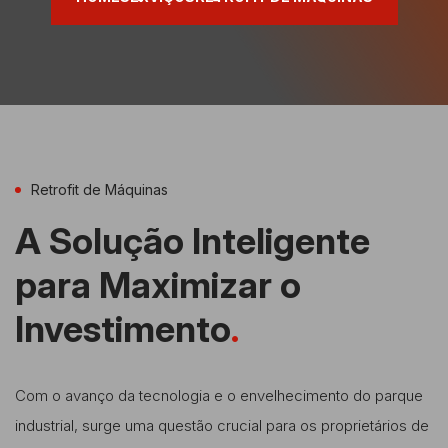
Retrofit de Máquinas
A Solução Inteligente
para Maximizar o
Investimento
.
Com o avanço da tecnologia e o envelhecimento do parque
industrial, surge uma questão crucial para os proprietários de